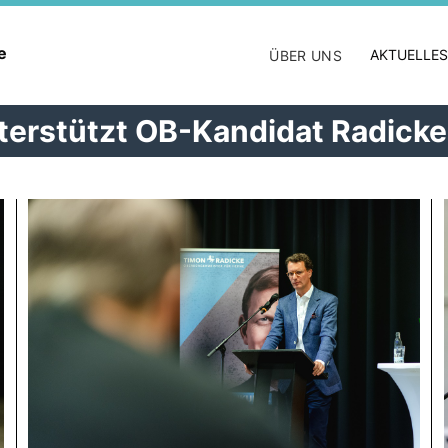
ne
AKTUELLES
ÜBER UNS
terstützt OB-Kandidat Radicke