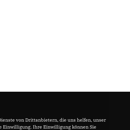
enste von Drittanbietern, die uns helfen, unser
Einwilligung. Ihre Einwilligung können Sie