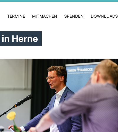
TERMINE
MITMACHEN
SPENDEN
DOWNLOADS
 in Herne