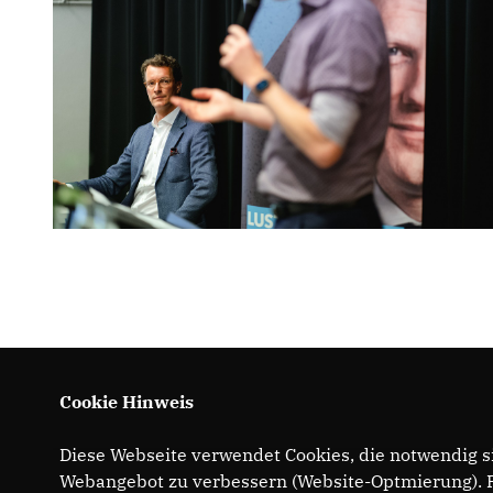
Cookie Hinweis
Diese Webseite verwendet Cookies, die notwendig si
Webangebot zu verbessern (Website-Optmierung). Fü