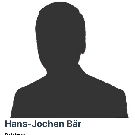
Hans-Jochen Bär
Beisitzer