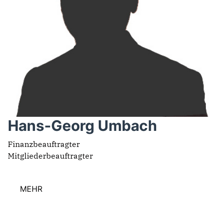
Hans-Georg Umbach
Finanzbeauftragter
Mitgliederbeauftragter
MEHR