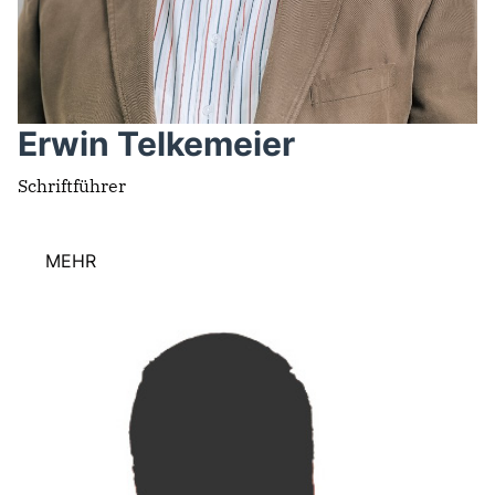
Erwin Telkemeier
Schriftführer
MEHR