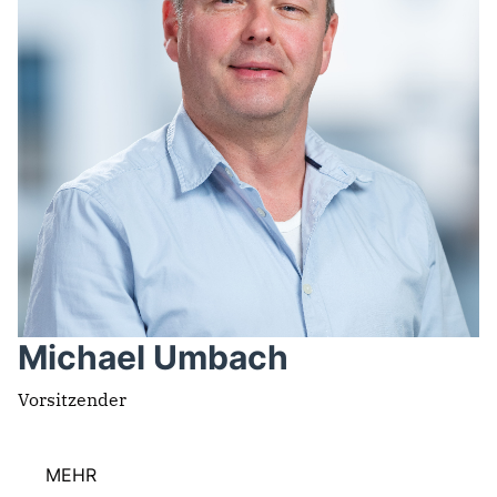
Michael Umbach
Vorsitzender
MEHR