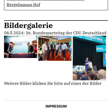
Bergelmanns Hof
Bildergalerie
08.5.2024: 36. Bundesparteitag der CDU Deutschland
Weitere Bilder klicken Sie bitte auf eines der Bilder
IMPRESSUM