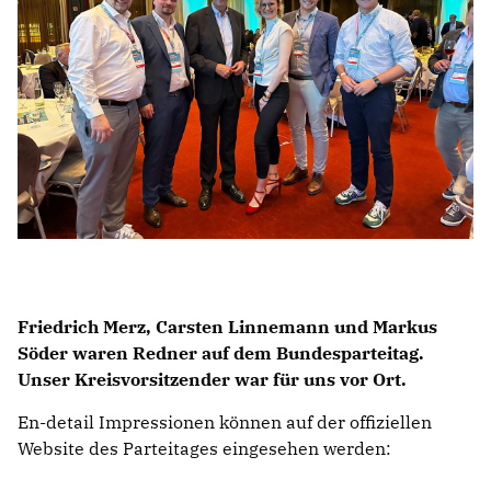
Friedrich Merz, Carsten Linnemann und Markus
Söder waren Redner auf dem Bundesparteitag.
Unser Kreisvorsitzender war für uns vor Ort.
En-detail Impressionen können auf der offiziellen
Website des Parteitages eingesehen werden: