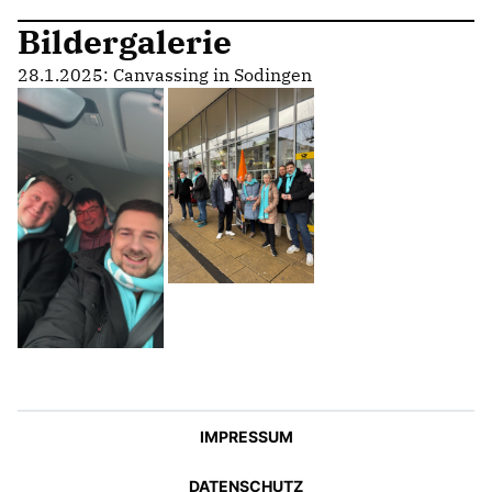
Bildergalerie
28.1.2025: Canvassing in Sodingen
IMPRESSUM
DATENSCHUTZ