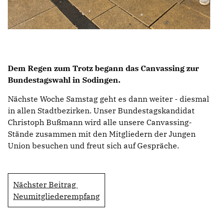
Dem Regen zum Trotz begann das Canvassing zur
Bundestagswahl in Sodingen.
Nächste Woche Samstag geht es dann weiter - diesmal
in allen Stadtbezirken. Unser Bundestagskandidat
Christoph Bußmann wird alle unsere Canvassing-
Stände zusammen mit den Mitgliedern der Jungen
Union besuchen und freut sich auf Gespräche.
Nächster Beitrag
Neumitgliederempfang