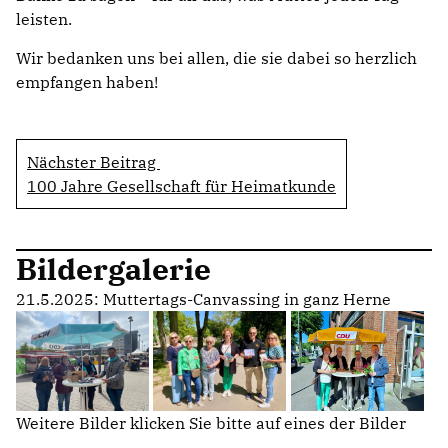
leisten.
Wir bedanken uns bei allen, die sie dabei so herzlich
empfangen haben!
Nächster Beitrag
100 Jahre Gesellschaft für Heimatkunde
Bildergalerie
21.5.2025: Muttertags-Canvassing in ganz Herne
Weitere Bilder klicken Sie bitte auf eines der Bilder