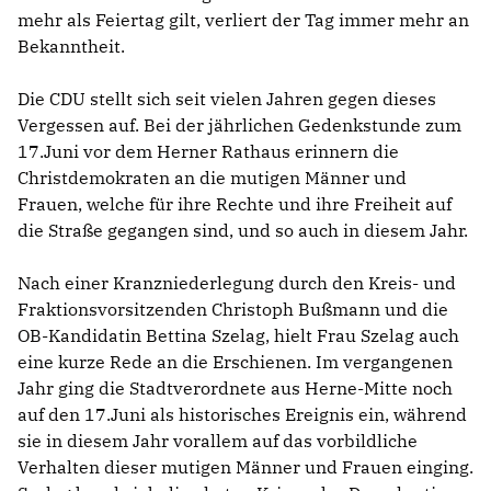
mehr als Feiertag gilt, verliert der Tag immer mehr an
Bekanntheit.
Die CDU stellt sich seit vielen Jahren gegen dieses
Vergessen auf. Bei der jährlichen Gedenkstunde zum
17.Juni vor dem Herner Rathaus erinnern die
Christdemokraten an die mutigen Männer und
Frauen, welche für ihre Rechte und ihre Freiheit auf
die Straße gegangen sind, und so auch in diesem Jahr.
Nach einer Kranzniederlegung durch den Kreis- und
Fraktionsvorsitzenden Christoph Bußmann und die
OB-Kandidatin Bettina Szelag, hielt Frau Szelag auch
eine kurze Rede an die Erschienen. Im vergangenen
Jahr ging die Stadtverordnete aus Herne-Mitte noch
auf den 17.Juni als historisches Ereignis ein, während
sie in diesem Jahr vorallem auf das vorbildliche
Verhalten dieser mutigen Männer und Frauen einging.