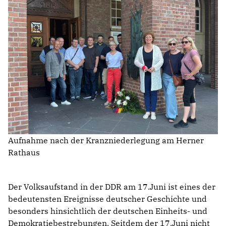
Aufnahme nach der Kranzniederlegung am Herner
Rathaus
Der Volksaufstand in der DDR am 17.Juni ist eines der
bedeutensten Ereignisse deutscher Geschichte und
besonders hinsichtlich der deutschen Einheits- und
Demokratiebestrebungen. Seitdem der 17.Juni nicht