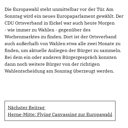
Die Europawahl steht unmittelbar vor der Tür. Am
Sonntag wird ein neues Europaparlament gewählt. Der
CDU Ortsverband in Eickel war auch heute Morgen
- wie immer zu Wahlen - gegenüber des
Wochenmarktes zu finden. Dort ist der Ortsverband
auch außerhalb von Wahlen etwa alle zwei Monate zu
finden, um aktuelle Anliegen der Bürger zu sammeln.
Bei dem ein oder anderen Bürgergespräch konnten
dann noch weitere Bürger von der richtigen
Wahlentscheidung am Sonntag überzeugt werden.
Nächster Beitrag
Herne-Mitte: Flying Canvassing zur Europawahl