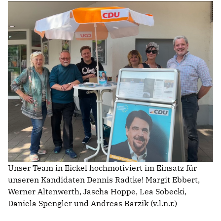
Unser Team in Eickel hochmotiviert im Einsatz für
unseren Kandidaten Dennis Radtke! Margit Ebbert,
Werner Altenwerth, Jascha Hoppe, Lea Sobecki,
Daniela Spengler und Andreas Barzik (v.l.n.r.)