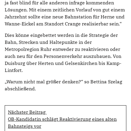
ja fast blind für alle anderen infrage kommenden
Lösungen. Mit einem zeitlichen Vorlauf von gut einem
Jahrzehnt sollte eine neue Bahnstation für Herne und
Wanne-Eickel am Standort Crange realisierbar sein.“
Dies könne eingebettet werden in die Strategie der
Bahn, Strecken und Haltepunkte in der
Metropolregion Ruhr entweder zu reaktivieren oder
auch neu für den Personenverkehr auszubauen. Von
Duisburg über Herten und Gelsenkirchen bis Kamp-
Lintfort.
Warum nicht mal größer denken?“ so Bettina Szelag
abschließend.
Nächster Beitrag
OB-Kandidatin schlägt Reaktivierung eines alten
Bahnsteigs vor