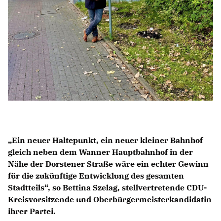
Ein neuer Haltepunkt, ein neuer kleiner Bahnhof
gleich neben dem Wanner Hauptbahnhof in der
Nähe der Dorstener Straße wäre ein echter Gewinn
für die zukünftige Entwicklung des gesamten
Stadtteils“, so Bettina Szelag, stellvertretende CDU-
Kreisvorsitzende und Oberbürgermeisterkandidatin
ihrer Partei.