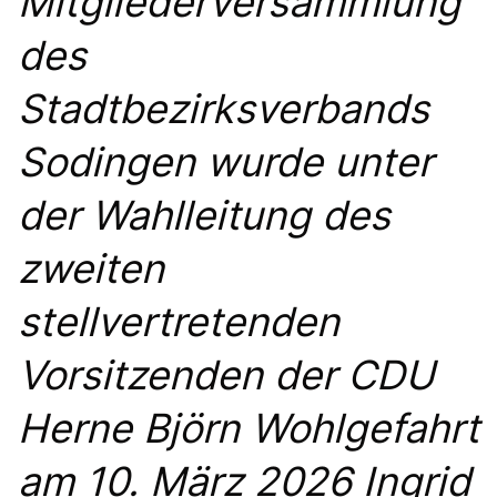
Mitgliederversammlung
des
Stadtbezirksverbands
Sodingen wurde unter
der Wahlleitung des
zweiten
stellvertretenden
Vorsitzenden der CDU
Herne Björn Wohlgefahrt
am 10. März 2026 Ingrid