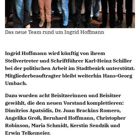
Das neue Team rund um Ingrid Hoffmann
Ingrid Hoffmann wird künftig von ihrem
Stellvertreter und Schriftführer Karl-Heinz Schiller
bei der politischen Arbeit im Stadtbezirk unterstützt.
Mitgliederbeauftragter bleibt weiterhin Hans-Georg
Umbach.
Dazu wurden acht Beisitzerinnen und Beisitzer
gewählt, die den neuen Vorstand komplettieren:
Dimitrios Apatsidis, Dr. Juan Brackins Romero,
Angelika Groß, Bernhard Hoffmann, Christopher
Robinson, Maria Schmidt, Kerstin Sendzik und
Erwin Telkemeier.