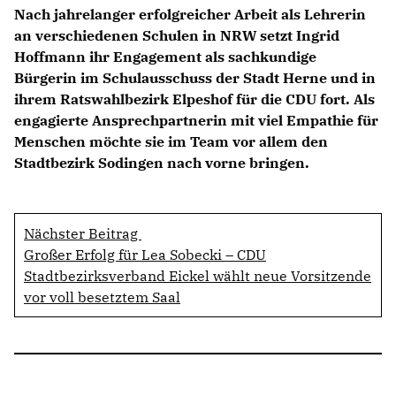
Nach jahrelanger erfolgreicher Arbeit als Lehrerin
an verschiedenen Schulen in NRW setzt Ingrid
Hoffmann ihr Engagement als sachkundige
Bürgerin im Schulausschuss der Stadt Herne und in
ihrem Ratswahlbezirk Elpeshof für die CDU fort. Als
engagierte Ansprechpartnerin mit viel Empathie für
Menschen möchte sie im Team vor allem den
Stadtbezirk Sodingen nach vorne bringen.
Nächster Beitrag
Großer Erfolg für Lea Sobecki – CDU
Stadtbezirksverband Eickel wählt neue Vorsitzende
vor voll besetztem Saal