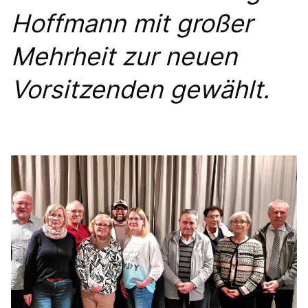
Hoffmann mit großer
Mehrheit zur neuen
Vorsitzenden gewählt.