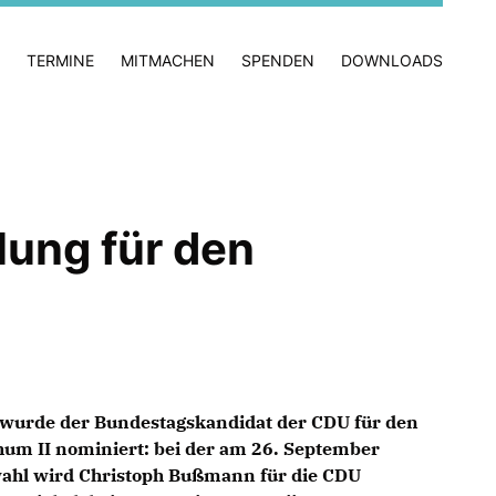
TERMINE
MITMACHEN
SPENDEN
DOWNLOADS
lung für den
 wurde der Bundestagskandidat der CDU für den
hum II nominiert: bei der am 26. September
ahl wird Christoph Bußmann für die CDU