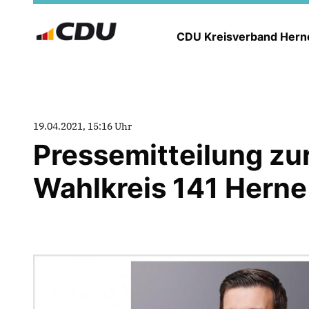
CDU Kreisverband Her
19.04.2021, 15:16 Uhr
Pressemitteilung zu
Wahlkreis 141 Herne