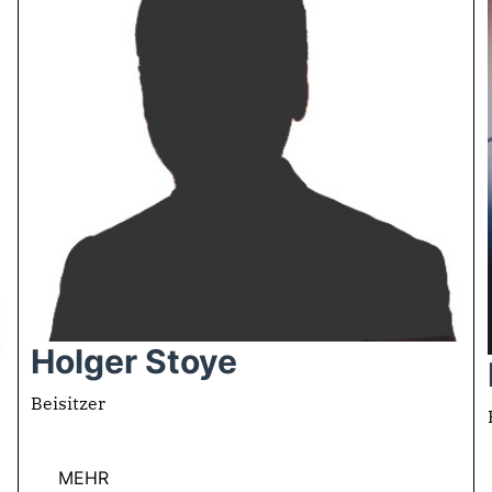
Holger Stoye
Beisitzer
MEHR