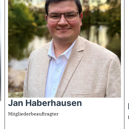
Jan Haberhausen
Mitgliederbeauftragter