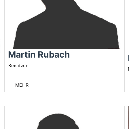
Martin Rubach
Beisitzer
MEHR