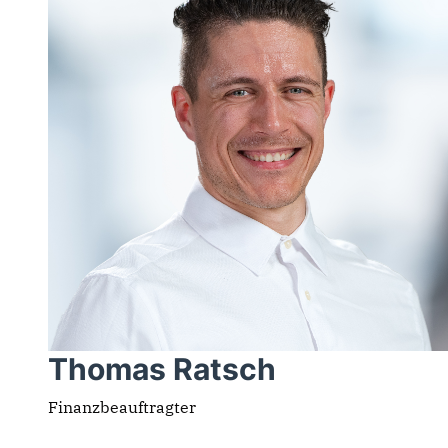
Thomas Ratsch
Finanzbeauftragter