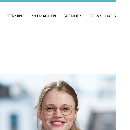
TERMINE
MITMACHEN
SPENDEN
DOWNLOADS