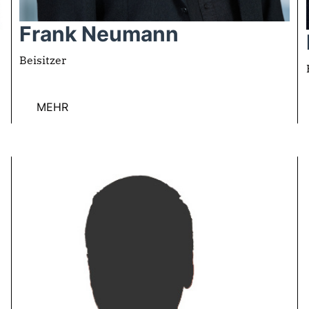
Frank Neumann
Beisitzer
MEHR