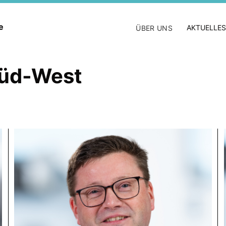
ne
AKTUELLES
ÜBER UNS
Süd-West