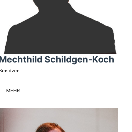
Mechthild Schildgen-Koch
Beisitzer
MEHR