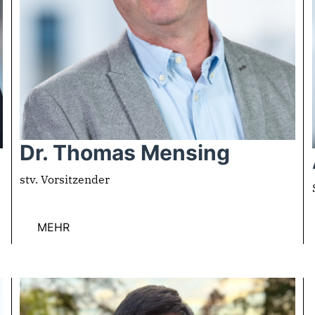
Dr. Thomas Mensing
stv. Vorsitzender
MEHR