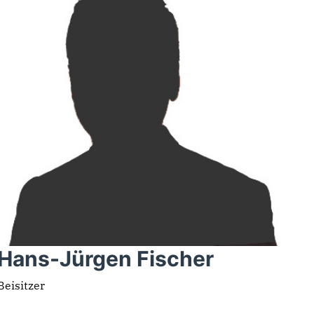
Hans-Jürgen Fischer
Beisitzer