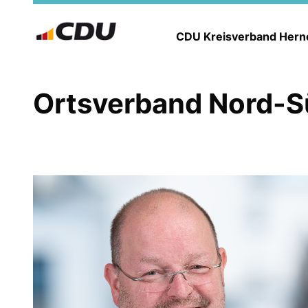
CDU Kreisverband Her
Ortsverband Nord-