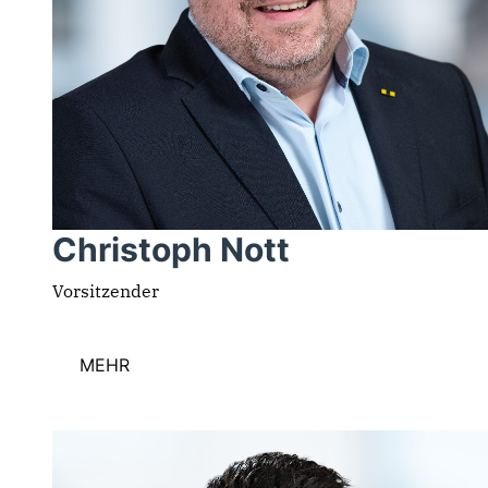
Christoph Nott
Vorsitzender
MEHR