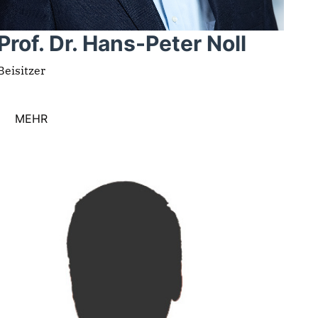
Prof. Dr. Hans-Peter Noll
Beisitzer
MEHR