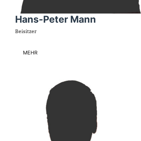
Hans-Peter Mann
Beisitzer
MEHR