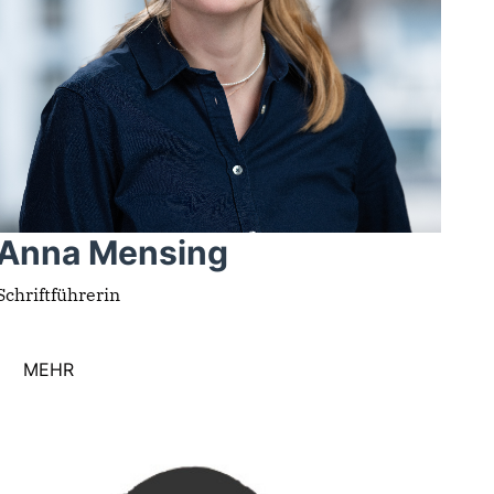
Anna Mensing
Schriftführerin
MEHR