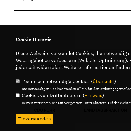
Cookie Hinweis
Diese Webseite verwendet Cookies, die notwendig si
Webangebot zu verbessern (Website-Optmierung). Fü
IMPRESSUM
jederzeit widerrufen. Weitere Informationen finden
Technisch notwendige Cookies (
Übersicht
)
Die notwendigen Cookies werden allein für den ordnungsgemäßen 
Cookies von Drittanbietern (
Hinweis
)
Derzeit verzichten wir auf Scripte von Drittanbietern auf der Websei
CDU RUHR
LANDTAGSFRAKTION
Einverstanden