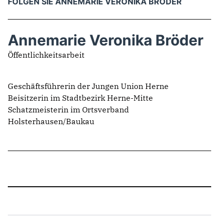
FOLGEN SIE ANNEMARIE VERONIKA BRÖDER
Annemarie Veronika Bröder
Öffentlichkeitsarbeit
Geschäftsführerin der Jungen Union Herne
Beisitzerin im Stadtbezirk Herne-Mitte
Schatzmeisterin im Ortsverband
Holsterhausen/Baukau