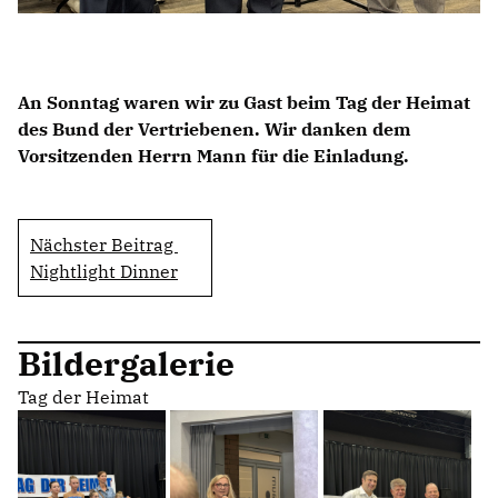
An Sonntag waren wir zu Gast beim Tag der Heimat
des Bund der Vertriebenen. Wir danken dem
Vorsitzenden Herrn Mann für die Einladung.
Nächster Beitrag
Nightlight Dinner
Bildergalerie
Tag der Heimat