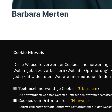
Barbara Merten
Cookie Hinweis
Diese Webseite verwendet Cookies, die notwendig si
Webangebot zu verbessern (Website-Optmierung). Fü
IMPRESSUM
jederzeit widerrufen. Weitere Informationen finden
Technisch notwendige Cookies (
Übersicht
)
Die notwendigen Cookies werden allein für den ordnungsgemäßen 
Cookies von Drittanbietern (
Hinweis
)
Derzeit verzichten wir auf Scripte von Drittanbietern auf der Websei