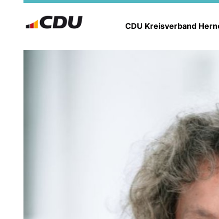
CDU Kreisverband Her