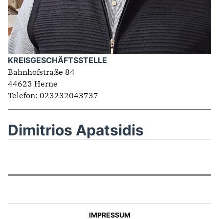
KREISGESCHÄFTSSTELLE
Bahnhofstraße 84
44623 Herne
Telefon: 023232043737
Dimitrios Apatsidis
IMPRESSUM